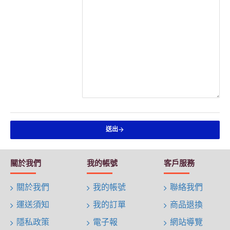
送出
關於我們
我的帳號
客戶服務
關於我們
我的帳號
聯絡我們
運送須知
我的訂單
商品退換
隱私政策
電子報
網站導覽