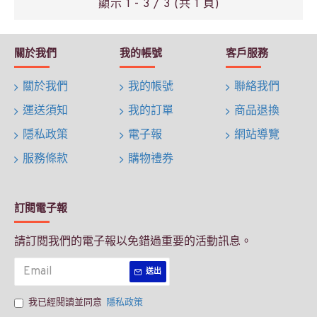
顯示 1 - 3 / 3 (共 1 頁)
關於我們
我的帳號
客戶服務
關於我們
我的帳號
聯絡我們
運送須知
我的訂單
商品退換
隱私政策
電子報
網站導覽
服務條款
購物禮券
訂閱電子報
請訂閱我們的電子報以免錯過重要的活動訊息。
送出
我已經閱讀並同意
隱私政策