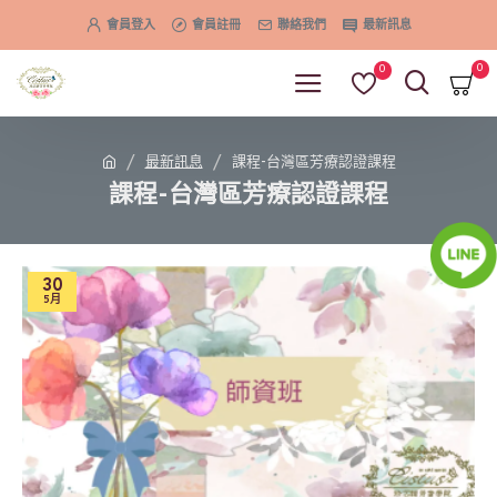
會員登入
會員註冊
聯絡我們
最新訊息
0
0
最新訊息
課程-台灣區芳療認證課程
課程-台灣區芳療認證課程
30
5月