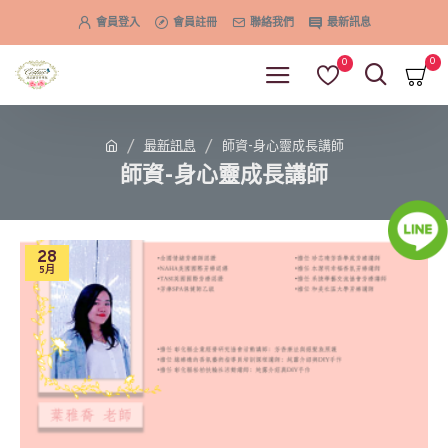
會員登入
會員註冊
聯絡我們
最新訊息
0
0
最新訊息
師資-身心靈成長講師
師資-身心靈成長講師
28
5月