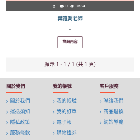
0
3864
葉雅喬老師
..
詳細內容
顯示 1 - 1 / 1 (共 1 頁)
關於我們
我的帳號
客戶服務
關於我們
我的帳號
聯絡我們
運送須知
我的訂單
商品退換
隱私政策
電子報
網站導覽
服務條款
購物禮券