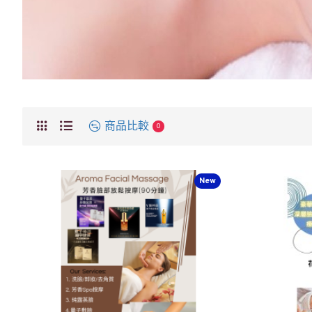
商品比較
0
New