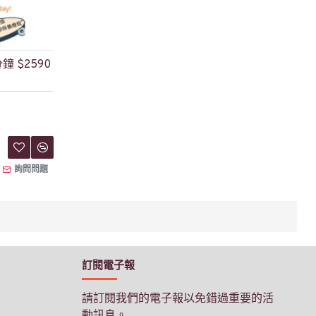
 $2590
詢問問題
訂閱電子報
請訂閱我們的電子報以免錯過重要的活