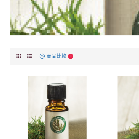
商品比較
0