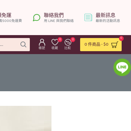
額免運
聯絡我們
最新訊息
滿5000免運費
用 LINE 與我們聯絡
最新的活動訊息
0
0
0
0 件商品 - $0
帳號
收藏
比較