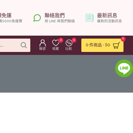
額免運
聯絡我們
最新訊息
滿5000免運費
用 LINE 與我們聯絡
最新的活動訊息
0
0
0
0 件商品 - $0
帳號
收藏
比較