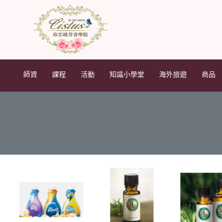
師資
課程
活動
知識小學堂
海外旅遊
商品