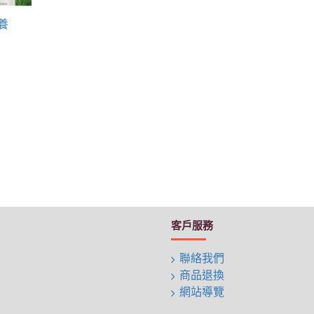
養
客戶服務
聯絡我們
商品退換
網站導覽