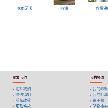
家庭清潔
精油
身體保
關於我們
我的帳號
關於我們
我的帳號
運送須知
我的訂單
隱私政策
電子報
服務條款
購物禮券