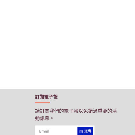
訂閱電子報
請訂閱我們的電子報以免錯過重要的活
動訊息。
送出