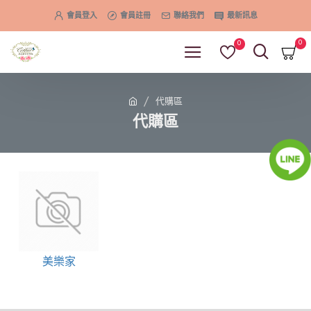
會員登入
會員註冊
聯絡我們
最新訊息
0
0
代購區
代購區
美樂家