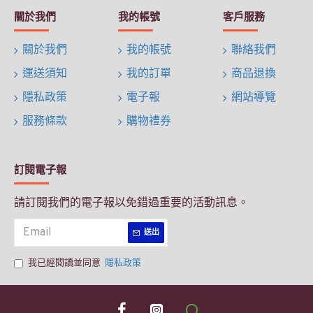
關於我們
我的帳號
客戶服務
關於我們
我的帳號
聯絡我們
運送須知
我的訂單
商品退換
隱私政策
電子報
網站導覽
服務條款
購物禮券
訂閱電子報
請訂閱我們的電子報以免錯過重要的活動訊息。
送出
我已經閱讀並同意
隱私政策